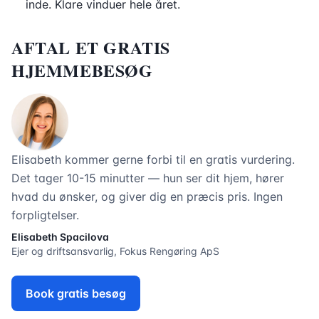
inde. Klare vinduer hele året.
AFTAL ET GRATIS
HJEMMEBESØG
Elisabeth kommer gerne forbi til en gratis vurdering.
Det tager 10-15 minutter — hun ser dit hjem, hører
hvad du ønsker, og giver dig en præcis pris. Ingen
forpligtelser.
Elisabeth Spacilova
Ejer og driftsansvarlig, Fokus Rengøring ApS
Book gratis besøg