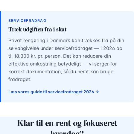
SERVICEFRADRAG
Træk udgiften fra i skat
Privat rengøring i Danmark kan trækkes fra på din
selvangivelse under servicefradraget — i 2026 op
til 18.300 kr. pr. person. Det kan reducere din
effektive omkostning betydeligt — vi sørger for
korrekt dokumentation, så du nemt kan bruge
fradraget.
Læs vores guide til servicefradraget 2026 →
Klar til en rent og fokuseret
hverdag?