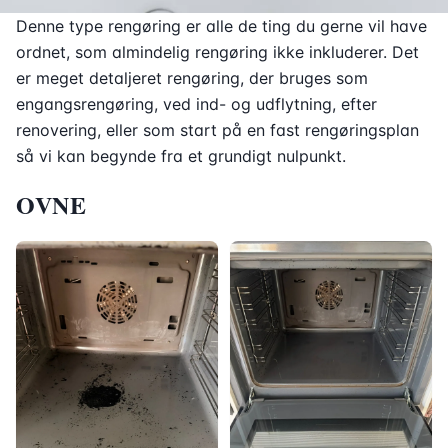
Denne type rengøring er alle de ting du gerne vil have
ordnet, som almindelig rengøring ikke inkluderer. Det
er meget detaljeret rengøring, der bruges som
engangsrengøring, ved ind- og udflytning, efter
renovering, eller som start på en fast rengøringsplan
så vi kan begynde fra et grundigt nulpunkt.
OVNE