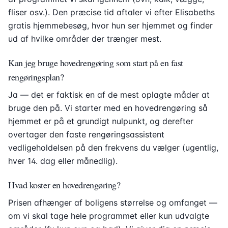
fliser osv.). Den præcise tid aftaler vi efter Elisabeths
gratis hjemmebesøg, hvor hun ser hjemmet og finder
ud af hvilke områder der trænger mest.
Kan jeg bruge hovedrengøring som start på en fast
rengøringsplan?
Ja — det er faktisk en af de mest oplagte måder at
bruge den på. Vi starter med en hovedrengøring så
hjemmet er på et grundigt nulpunkt, og derefter
overtager den faste rengøringsassistent
vedligeholdelsen på den frekvens du vælger (ugentlig,
hver 14. dag eller månedlig).
Hvad koster en hovedrengøring?
Prisen afhænger af boligens størrelse og omfanget —
om vi skal tage hele programmet eller kun udvalgte