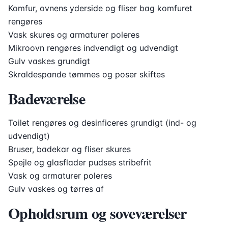
Komfur, ovnens yderside og fliser bag komfuret
rengøres
Vask skures og armaturer poleres
Mikroovn rengøres indvendigt og udvendigt
Gulv vaskes grundigt
Skraldespande tømmes og poser skiftes
Badeværelse
Toilet rengøres og desinficeres grundigt (ind- og
udvendigt)
Bruser, badekar og fliser skures
Spejle og glasflader pudses stribefrit
Vask og armaturer poleres
Gulv vaskes og tørres af
Opholdsrum og soveværelser