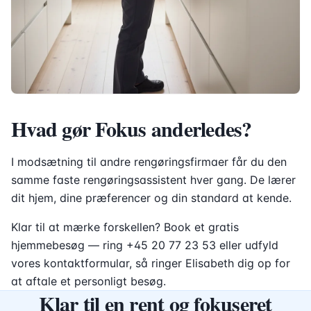
Hvad gør Fokus anderledes?
I modsætning til andre rengøringsfirmaer får du den
samme faste rengøringsassistent hver gang. De lærer
dit hjem, dine præferencer og din standard at kende.
Klar til at mærke forskellen? Book et gratis
hjemmebesøg — ring +45 20 77 23 53 eller udfyld
vores kontaktformular, så ringer Elisabeth dig op for
at aftale et personligt besøg.
Klar til en rent og fokuseret